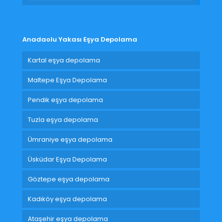
Anadaolu Yakası Eşya Depolama
Kartal eşya depolama
Maltepe Eşya Depolama
Pendik eşya depolama
Tuzla eşya depolama
Ümraniye eşya depolama
Üsküdar Eşya Depolama
Göztepe eşya depolama
Kadıköy eşya depolama
Ataşehir eşya depolama