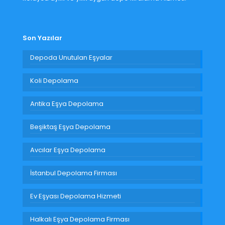
Son Yazılar
Depoda Unutulan Eşyalar
Koli Depolama
Antika Eşya Depolama
Beşiktaş Eşya Depolama
Avcılar Eşya Depolama
İstanbul Depolama Firması
Ev Eşyası Depolama Hizmeti
Halkalı Eşya Depolama Firması