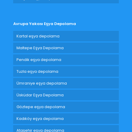
Avrupa Yakası Eşya Depolama
Kartal eşya depolama
Maltepe Eşya Depolama
Pendik eşya depolama
Tuzla eşya depolama
Ümraniye eşya depolama
Üsküdar Eşya Depolama
Göztepe eşya depolama
Kadıköy eşya depolama
Ataşehir eşya depolama